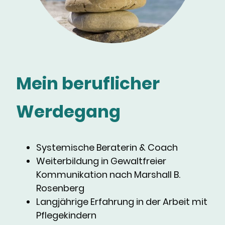
Mein beruflicher
Werdegang
Systemische Beraterin & Coach
Weiterbildung in Gewaltfreier
Kommunikation nach Marshall B.
Rosenberg
Langjährige Erfahrung in der Arbeit mit
Pflegekindern