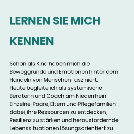
LERNEN SIE MICH
KENNEN
Schon als Kind haben mich die
Beweggründe und Emotionen hinter dem
Handeln von Menschen fasziniert.
Heute begleite ich als systemische
Beraterin und Coach am Niederrhein
Einzelne, Paare, Eltern und Pflegefamilien
dabei, ihre Ressourcen zu entdecken,
Resilienz zu stärken und herausfordernde
Lebenssituationen lösungsorientiert zu