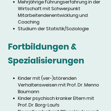
Mehrjährige Führungserfahrung in der
Wirtschaft mit Schwerpunkt
Mitarbeitendenentwicklung und
Coaching
Studium der Statistik/Soziologie
Fortbildungen &
Spezialisierungen
Kinder mit (ver-)störenden
Verhaltensweisen mit Prof. Dr. Menno
Baumann
Kinder psychisch kranker Eltern mit
Prof. Dr. Borg-Laufs