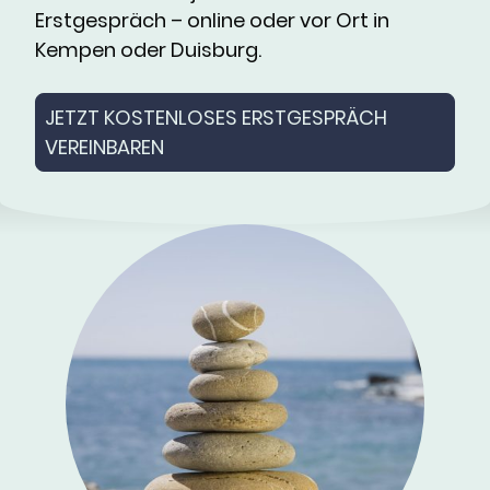
Erstgespräch – online oder vor Ort in
Kempen oder Duisburg.
JETZT KOSTENLOSES ERSTGESPRÄCH
VEREINBAREN