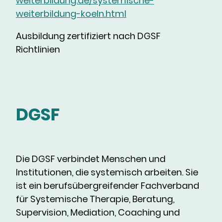
weiterbildung.de/systemische-
weiterbildung-koeln.html
Ausbildung zertifiziert nach DGSF
Richtlinien
DGSF
Die DGSF verbindet Menschen und
Institutionen, die systemisch arbeiten. Sie
ist ein berufsübergreifender Fachverband
für Systemische Therapie, Beratung,
Supervision, Mediation, Coaching und