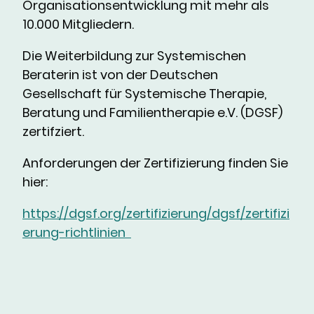
Organisationsentwicklung mit mehr als
10.000 Mitgliedern.
Die Weiterbildung zur Systemischen
Beraterin ist von der Deutschen
Gesellschaft für Systemische Therapie,
Beratung und Familientherapie e.V. (DGSF)
zertifziert.
Anforderungen der Zertifizierung finden Sie
hier:
https://dgsf.org/zertifizierung/dgsf/zertifizi
erung-richtlinien