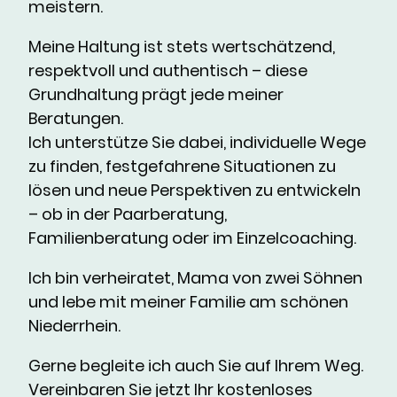
meistern.
Meine Haltung ist stets wertschätzend,
respektvoll und authentisch – diese
Grundhaltung prägt jede meiner
Beratungen.
Ich unterstütze Sie dabei, individuelle Wege
zu finden, festgefahrene Situationen zu
lösen und neue Perspektiven zu entwickeln
– ob in der Paarberatung,
Familienberatung oder im Einzelcoaching.
Ich bin verheiratet, Mama von zwei Söhnen
und lebe mit meiner Familie am schönen
Niederrhein.
Gerne begleite ich auch Sie auf Ihrem Weg.
Vereinbaren Sie jetzt Ihr kostenloses