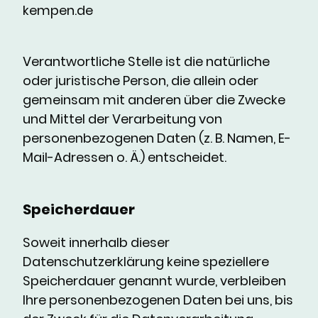
kempen.de
Verantwortliche Stelle ist die natürliche
oder juristische Person, die allein oder
gemeinsam mit anderen über die Zwecke
und Mittel der Verarbeitung von
personenbezogenen Daten (z. B. Namen, E-
Mail-Adressen o. Ä.) entscheidet.
Speicherdauer
Soweit innerhalb dieser
Datenschutzerklärung keine speziellere
Speicherdauer genannt wurde, verbleiben
Ihre personenbezogenen Daten bei uns, bis