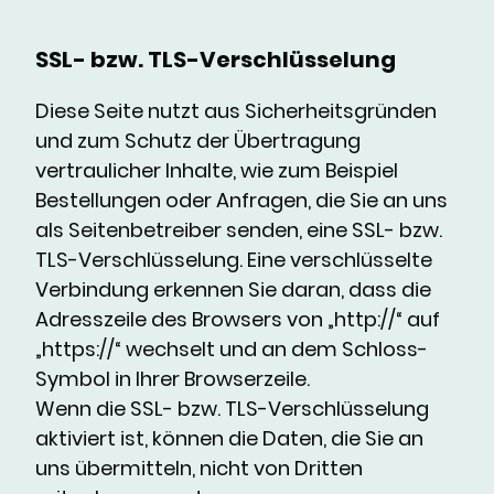
SSL- bzw. TLS-Verschlüsselung
Diese Seite nutzt aus Sicherheitsgründen
und zum Schutz der Übertragung
vertraulicher Inhalte, wie zum Beispiel
Bestellungen oder Anfragen, die Sie an uns
als Seitenbetreiber senden, eine SSL- bzw.
TLS-Verschlüsselung. Eine verschlüsselte
Verbindung erkennen Sie daran, dass die
Adresszeile des Browsers von „http://“ auf
„https://“ wechselt und an dem Schloss-
Symbol in Ihrer Browserzeile.
Wenn die SSL- bzw. TLS-Verschlüsselung
aktiviert ist, können die Daten, die Sie an
uns übermitteln, nicht von Dritten