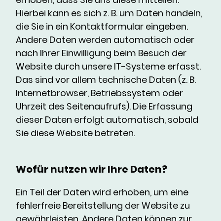
Hierbei kann es sich z. B. um Daten handeln,
die Sie in ein Kontaktformular eingeben.
Andere Daten werden automatisch oder
nach Ihrer Einwilligung beim Besuch der
Website durch unsere IT-Systeme erfasst.
Das sind vor allem technische Daten (z. B.
Internetbrowser, Betriebssystem oder
Uhrzeit des Seitenaufrufs). Die Erfassung
dieser Daten erfolgt automatisch, sobald
Sie diese Website betreten.
Wofür nutzen wir Ihre Daten?
Ein Teil der Daten wird erhoben, um eine
fehlerfreie Bereitstellung der Website zu
gewährleisten. Andere Daten können zur