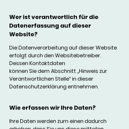
Wer ist verantwortlich für die
Datenerfassung auf dieser
Website?
Die Datenverarbeitung auf dieser Website
erfolgt durch den Websitebetreiber.
Dessen Kontaktdaten
können Sie dem Abschnitt „Hinweis zur
Verantwortlichen Stelle“ in dieser
Datenschutzerklärung entnehmen.
Wie erfassen wir Ihre Daten?
Ihre Daten werden zum einen dadurch
erhoben, dass Sie uns diese mitteilen.