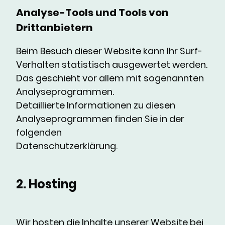
Analyse-Tools und Tools von
Drittanbietern
Beim Besuch dieser Website kann Ihr Surf-
Verhalten statistisch ausgewertet werden.
Das geschieht vor allem mit sogenannten
Analyseprogrammen.
Detaillierte Informationen zu diesen
Analyseprogrammen finden Sie in der
folgenden
Datenschutzerklärung.
2. Hosting
Wir hosten die Inhalte unserer Website bei