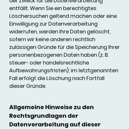
der Zweck für die Datenverarbeitung
entfällt. Wenn Sie ein berechtigtes
Löschersuchen geltend machen oder eine
Einwilligung zur Datenverarbeitung
widerrufen, werden Ihre Daten gelöscht,
sofern wir keine anderen rechtlich
zulässigen Gründe für die Speicherung Ihrer
personenbezogenen Daten haben (z. B.
steuer- oder handelsrechtliche
Aufbewahrungsfristen); im letztgenannten
Fall erfolgt die Löschung nach Fortfall
dieser Gründe.
Allgemeine Hinweise zu den
Rechtsgrundlagen der
Datenverarbeitung auf dieser