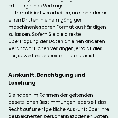
Erfüllung eines Vertrags
automatisiert verarbeiten, an sich oder an
einen Dritten in einem gängigen,
maschinenlesbaren Format aushändigen
zu lassen. Sofern Sie die direkte
Übertragung der Daten an einen anderen
Verantwortlichen verlangen, erfolgt dies
nur, soweit es technisch machbar ist.
Auskunft, Berichtigung und
Löschung
Sie haben im Rahmen der geltenden
gesetzlichen Bestimmungen jederzeit das
Recht auf unentgeltliche Auskunft über Ihre
gespeicherten personenbezogenen Daten,