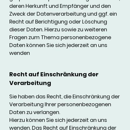
deren Herkunft und Empfänger und den
Zweck der Datenverarbeitung und ggf. ein
Recht auf Berichtigung oder Löschung
dieser Daten. Hierzu sowie zu weiteren
Fragen zum Thema personenbezogene
Daten können Sie sich jederzeit an uns
wenden
Recht auf Einschränkung der
Verarbeitung
Sie haben das Recht, die Einschränkung der
Verarbeitung Ihrer personenbezogenen
Daten zu verlangen.
Hierzu können Sie sich jederzeit an uns
wenden. Das Recht auf Einschränkung der