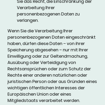
Sie das Recht, die Einschränkung der
Verarbeitung Ihrer
personenbezogenen Daten zu
verlangen.
Wenn Sie die Verarbeitung Ihrer
personenbezogenen Daten eingeschränkt
haben, dürfen diese Daten – von ihrer
Speicherung abgesehen – nur mit Ihrer
Einwilligung oder zur Geltendmachung,
Ausübung oder Verteidigung von
Rechtsansprüchen oder zum Schutz der
Rechte einer anderen natürlichen oder
juristischen Person oder aus Gründen eines
wichtigen öffentlichen Interesses der
Europäischen Union oder eines
Mitgliedstaats verarbeitet werden.