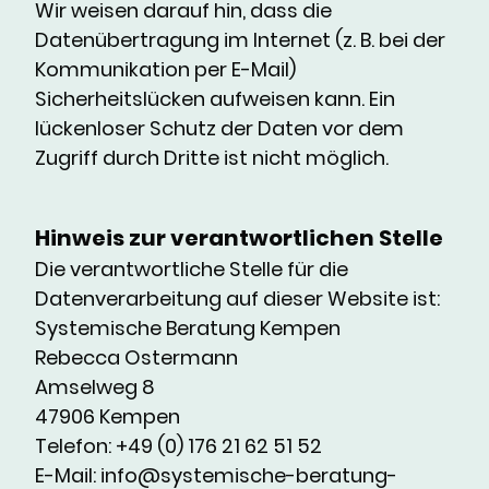
Wir weisen darauf hin, dass die
Datenübertragung im Internet (z. B. bei der
Kommunikation per E-Mail)
Sicherheitslücken aufweisen kann. Ein
lückenloser Schutz der Daten vor dem
Zugriff durch Dritte ist nicht möglich.
Hinweis zur verantwortlichen Stelle
Die verantwortliche Stelle für die
Datenverarbeitung auf dieser Website ist:
Systemische Beratung Kempen
Rebecca Ostermann
Amselweg 8
47906 Kempen
Telefon: +49 (0) 176 21 62 51 52
E-Mail: info@systemische-beratung-