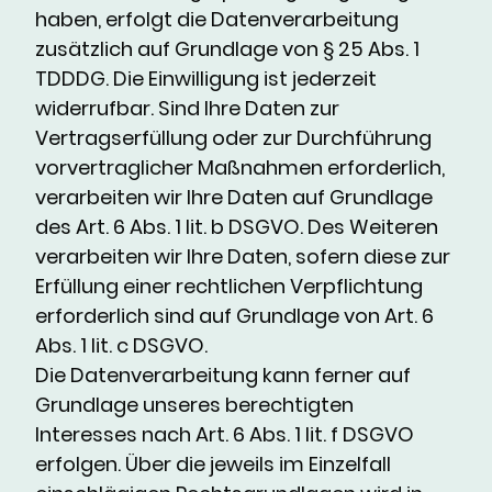
haben, erfolgt die Datenverarbeitung
zusätzlich auf Grundlage von § 25 Abs. 1
TDDDG. Die Einwilligung ist jederzeit
widerrufbar. Sind Ihre Daten zur
Vertragserfüllung oder zur Durchführung
vorvertraglicher Maßnahmen erforderlich,
verarbeiten wir Ihre Daten auf Grundlage
des Art. 6 Abs. 1 lit. b DSGVO. Des Weiteren
verarbeiten wir Ihre Daten, sofern diese zur
Erfüllung einer rechtlichen Verpflichtung
erforderlich sind auf Grundlage von Art. 6
Abs. 1 lit. c DSGVO.
Die Datenverarbeitung kann ferner auf
Grundlage unseres berechtigten
Interesses nach Art. 6 Abs. 1 lit. f DSGVO
erfolgen. Über die jeweils im Einzelfall