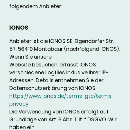
folgendem Anbieter:
IONOS
Anbieter ist die IONOS SE, Elgendorfer Str.
57, 56410 Montabaur (nachfolgend IONOS).
Wenn Sie unsere
Website besuchen, erfasst IONOS
verschiedene Logfiles inklusive Ihrer IP-
Adressen. Details entnehmen Sie der
Datenschutzerklärung von IONOS:
https://www.ionos.de/terms-gtc/terms-
privacy.
Die Verwendung von IONOS erfolgt auf
Grundlage von Art. 6 Abs. 1 lit. f DSGVO. Wir
haben ein