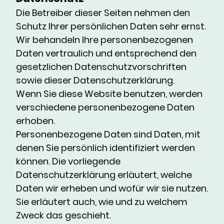
Die Betreiber dieser Seiten nehmen den
Schutz Ihrer persönlichen Daten sehr ernst.
Wir behandeln Ihre personenbezogenen
Daten vertraulich und entsprechend den
gesetzlichen Datenschutzvorschriften
sowie dieser Datenschutzerklärung.
Wenn Sie diese Website benutzen, werden
verschiedene personenbezogene Daten
erhoben.
Personenbezogene Daten sind Daten, mit
denen Sie persönlich identifiziert werden
können. Die vorliegende
Datenschutzerklärung erläutert, welche
Daten wir erheben und wofür wir sie nutzen.
Sie erläutert auch, wie und zu welchem
Zweck das geschieht.