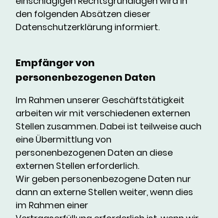
einschlägigen Rechtsgrundlagen wird in
den folgenden Absätzen dieser
Datenschutzerklärung informiert.
Empfänger von
personenbezogenen Daten
Im Rahmen unserer Geschäftstätigkeit
arbeiten wir mit verschiedenen externen
Stellen zusammen. Dabei ist teilweise auch
eine Übermittlung von
personenbezogenen Daten an diese
externen Stellen erforderlich.
Wir geben personenbezogene Daten nur
dann an externe Stellen weiter, wenn dies
im Rahmen einer