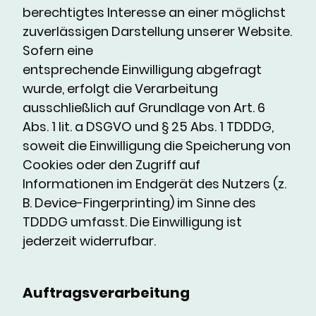
berechtigtes Interesse an einer möglichst
zuverlässigen Darstellung unserer Website.
Sofern eine
entsprechende Einwilligung abgefragt
wurde, erfolgt die Verarbeitung
ausschließlich auf Grundlage von Art. 6
Abs. 1 lit. a DSGVO und § 25 Abs. 1 TDDDG,
soweit die Einwilligung die Speicherung von
Cookies oder den Zugriff auf
Informationen im Endgerät des Nutzers (z.
B. Device-Fingerprinting) im Sinne des
TDDDG umfasst. Die Einwilligung ist
jederzeit widerrufbar.
Auftragsverarbeitung