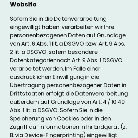
Website
Sofern Sie in die Datenverarbeitung
eingewilligt haben, verarbeiten wir Ihre
personenbezogenen Daten auf Grundlage
von Art. 6 Abs. 1 lit. a DSGVO bzw. Art. 9 Abs.
2 lit. a DSGVO, sofern besondere
Datenkategoriennach Art. 9 Abs. 1 DSGVO
verarbeitet werden. Im Falle einer
ausdrücklichen Einwilligung in die
Übertragung personenbezogener Daten in
Drittstaaten erfolgt die Datenverarbeitung
außerdem auf Grundlage von Art. 4 / 10 49
Abs. 1 lit. a DSGVO. Sofern Sie in die
Speicherung von Cookies oder in den
Zugriff auf Informationen in Ihr Endgerät (z.
B. via Device-Fingerprinting) eingewilligt