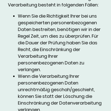
Verarbeitung besteht in folgenden Fällen:
Wenn Sie die Richtigkeit Ihrer bei uns
gespeicherten personenbezogenen
Daten bestreiten, benötigen wir in der
Regel Zeit, um dies zu überprüfen. Für
die Dauer der Prüfung haben Sie das
Recht, die Einschränkung der
Verarbeitung Ihrer
personenbezogenen Daten zu
verlangen.
Wenn die Verarbeitung Ihrer
personenbezogenen Daten
unrechtmäßig geschah/geschieht,
können Sie statt der Löschung die
Einschränkung der Datenverarbeitung
verlangen.