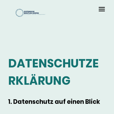
DATENSCHUTZE
RKLÄRUNG
1. Datenschutz auf einen Blick