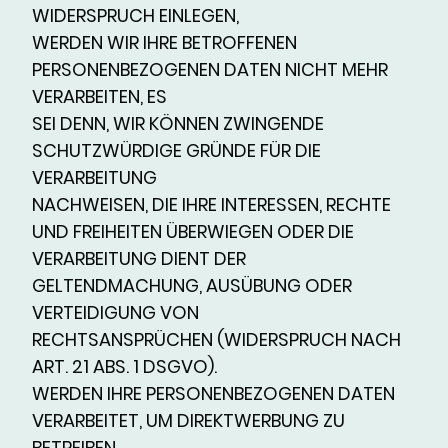
WIDERSPRUCH EINLEGEN,
WERDEN WIR IHRE BETROFFENEN
PERSONENBEZOGENEN DATEN NICHT MEHR
VERARBEITEN, ES
SEI DENN, WIR KÖNNEN ZWINGENDE
SCHUTZWÜRDIGE GRÜNDE FÜR DIE
VERARBEITUNG
NACHWEISEN, DIE IHRE INTERESSEN, RECHTE
UND FREIHEITEN ÜBERWIEGEN ODER DIE
VERARBEITUNG DIENT DER
GELTENDMACHUNG, AUSÜBUNG ODER
VERTEIDIGUNG VON
RECHTSANSPRÜCHEN (WIDERSPRUCH NACH
ART. 21 ABS. 1 DSGVO).
WERDEN IHRE PERSONENBEZOGENEN DATEN
VERARBEITET, UM DIREKTWERBUNG ZU
BETREIBEN,