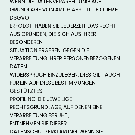
WENN DIE DATENVERARBEITUNG AUF
GRUNDLAGE VON ART. 6 ABS. 1 LIT. E ODER F
DSGVO
ERFOLGT, HABEN SIE JEDERZEIT DAS RECHT,
AUS GRÜNDEN, DIE SICH AUS IHRER
BESONDEREN
SITUATION ERGEBEN, GEGEN DIE
VERARBEITUNG IHRER PERSONENBEZOGENEN
DATEN
WIDERSPRUCH EINZULEGEN; DIES GILT AUCH
FÜR EIN AUF DIESE BESTIMMUNGEN
GESTÜTZTES
PROFILING. DIE JEWEILIGE
RECHTSGRUNDLAGE, AUF DENEN EINE
VERARBEITUNG BERUHT,
ENTNEHMEN SIE DIESER
DATENSCHUTZERKLÄRUNG. WENN SIE