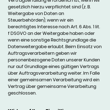
Vertragserfüllung erforderlich ist, wenn wir
gesetzlich hierzu verpflichtet sind (z. B.
Weitergabe von Daten an
Steuerbehörden), wenn wir ein
berechtigtes Interesse nach Art. 6 Abs. 1 lit.
f DSGVO an der Weitergabe haben oder
wenn eine sonstige Rechtsgrundlage die
Datenweitergabe erlaubt. Beim Einsatz von
Auftragsverarbeitern geben wir
personenbezogene Daten unserer Kunden
nur auf Grundlage eines gültigen Vertrags
über Auftragsverarbeitung weiter. Im Falle
einer gemeinsamen Verarbeitung wird ein
Vertrag über gemeinsame Verarbeitung
geschlossen.