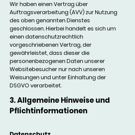
Wir haben einen Vertrag über
Auftragsverarbeitung (AVV) zur Nutzung
des oben genannten Dienstes
geschlossen. Hierbei handelt es sich um
einen datenschutzrechtlich
vorgeschriebenen Vertrag, der
gewährleistet, dass dieser die
personenbezogenen Daten unserer
Websitebesucher nur nach unseren
Weisungen und unter Einhaltung der
DSGVO verarbeitet.
3. Allgemeine Hinweise und
Pflichtinformationen
Datenschutz