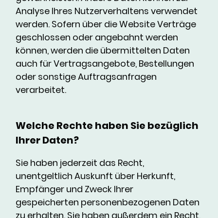
Analyse Ihres Nutzerverhaltens verwendet
werden. Sofern über die Website Verträge
geschlossen oder angebahnt werden
können, werden die übermittelten Daten
auch für Vertragsangebote, Bestellungen
oder sonstige Auftragsanfragen
verarbeitet.
Welche Rechte haben Sie bezüglich
Ihrer Daten?
Sie haben jederzeit das Recht,
unentgeltlich Auskunft über Herkunft,
Empfänger und Zweck Ihrer
gespeicherten personenbezogenen Daten
zu erhalten. Sie haben außerdem ein Recht,