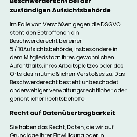
Beschwerderecht bei der
zuständigen Aufsichtsbehörde
I
m Falle von Verstößen gegen die DSGVO
steht den Betroffenen ein
Beschwerderecht bei einer
5 / 10Aufsichtsbehörde, insbesondere in
dem Mitgliedstaat ihres gewöhnlichen
Aufenthalts, ihres Arbeitsplatzes oder des
Orts des mutmaßlichen Verstoßes zu. Das
Beschwerderecht besteht unbeschadet
anderweitiger verwaltungsrechtlicher oder
gerichtlicher Rechtsbehelfe.
Recht auf Datenübertragbarkeit
Sie haben das Recht, Daten, die wir auf
Grundlage Ihrer Einwilligung oder in