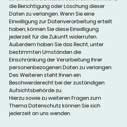
die Berichtigung oder Löschung dieser
Daten zu verlangen. Wenn Sie eine
Einwilligung zur Datenverarbeitung erteilt
haben, können Sie diese Einwilligung
jederzeit für die Zukunft widerrufen.
Außerdem haben Sie das Recht, unter
bestimmten Umständen die
Einschränkung der Verarbeitung Ihrer
personenbezogenen Daten zu verlangen.
Des Weiteren steht Ihnen ein
Beschwerderecht bei der zuständigen
Aufsichtsbehörde zu.
Hierzu sowie zu weiteren Fragen zum
Thema Datenschutz können Sie sich
jederzeit an uns wenden.