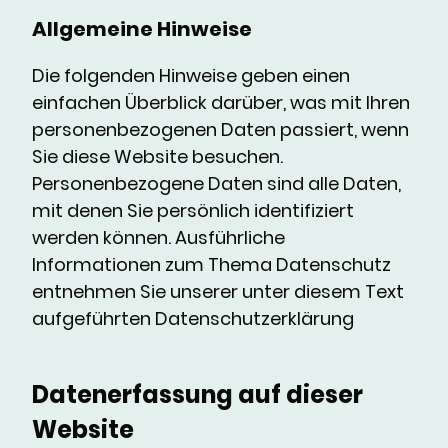
Allgemeine Hinweise
Die folgenden Hinweise geben einen
einfachen Überblick darüber, was mit Ihren
personenbezogenen Daten passiert, wenn
Sie diese Website besuchen.
Personenbezogene Daten sind alle Daten,
mit denen Sie persönlich identifiziert
werden können. Ausführliche
Informationen zum Thema Datenschutz
entnehmen Sie unserer unter diesem Text
aufgeführten Datenschutzerklärung
Datenerfassung auf dieser
Website