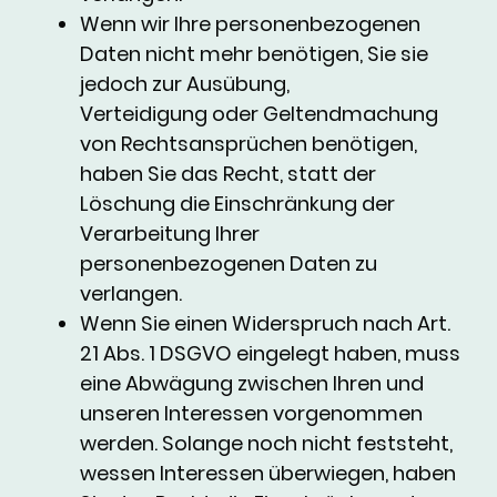
Wenn wir Ihre personenbezogenen
Daten nicht mehr benötigen, Sie sie
jedoch zur Ausübung,
Verteidigung oder Geltendmachung
von Rechtsansprüchen benötigen,
haben Sie das Recht, statt der
Löschung die Einschränkung der
Verarbeitung Ihrer
personenbezogenen Daten zu
verlangen.
Wenn Sie einen Widerspruch nach Art.
21 Abs. 1 DSGVO eingelegt haben, muss
eine Abwägung zwischen Ihren und
unseren Interessen vorgenommen
werden. Solange noch nicht feststeht,
wessen Interessen überwiegen, haben