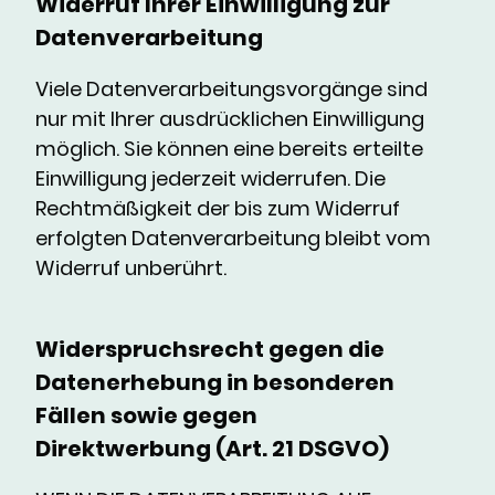
Widerruf Ihrer Einwilligung zur
Datenverarbeitung
Viele Datenverarbeitungsvorgänge sind
nur mit Ihrer ausdrücklichen Einwilligung
möglich. Sie können eine bereits erteilte
Einwilligung jederzeit widerrufen. Die
Rechtmäßigkeit der bis zum Widerruf
erfolgten Datenverarbeitung bleibt vom
Widerruf unberührt.
Widerspruchsrecht gegen die
Datenerhebung in besonderen
Fällen sowie gegen
Direktwerbung (Art. 21 DSGVO)