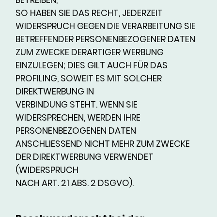
SO HABEN SIE DAS RECHT, JEDERZEIT
WIDERSPRUCH GEGEN DIE VERARBEITUNG SIE
BETREFFENDER PERSONENBEZOGENER DATEN
ZUM ZWECKE DERARTIGER WERBUNG
EINZULEGEN; DIES GILT AUCH FÜR DAS
PROFILING, SOWEIT ES MIT SOLCHER
DIREKTWERBUNG IN
VERBINDUNG STEHT. WENN SIE
WIDERSPRECHEN, WERDEN IHRE
PERSONENBEZOGENEN DATEN
ANSCHLIESSEND NICHT MEHR ZUM ZWECKE
DER DIREKTWERBUNG VERWENDET
(WIDERSPRUCH
NACH ART. 21 ABS. 2 DSGVO).