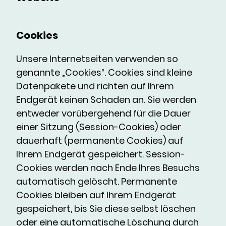
Cookies
Unsere Internetseiten verwenden so
genannte „Cookies“. Cookies sind kleine
Datenpakete und richten auf Ihrem
Endgerät keinen Schaden an. Sie werden
entweder vorübergehend für die Dauer
einer Sitzung (Session-Cookies) oder
dauerhaft (permanente Cookies) auf
Ihrem Endgerät gespeichert. Session-
Cookies werden nach Ende Ihres Besuchs
automatisch gelöscht. Permanente
Cookies bleiben auf Ihrem Endgerät
gespeichert, bis Sie diese selbst löschen
oder eine automatische Löschung durch