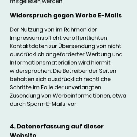
mitgelesen werden.
Widerspruch gegen Werbe E-Mails
Der Nutzung von im Rahmen der
Impressumspflicht veröffentlichten
Kontaktdaten zur Übersendung von nicht
ausdrücklich angeforderter Werbung und
Informationsmaterialien wird hiermit
widersprochen. Die Betreiber der Seiten
behalten sich ausdrücklich rechtliche
Schritte im Falle der unverlangten
Zusendung von Werbeinformationen, etwa
durch Spam-E-Mails, vor.
4. Datenerfassung auf dieser
Website