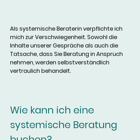
Als systemische Beraterin verpflichte ich
mich zur Verschwiegenheit. Sowohl die
Inhalte unserer Gespräche als auch die
Tatsache, dass Sie Beratung in Anspruch
nehmen, werden selbstverständlich
vertraulich behandelt.
Wie kann ich eine
systemische Beratung
buchen?