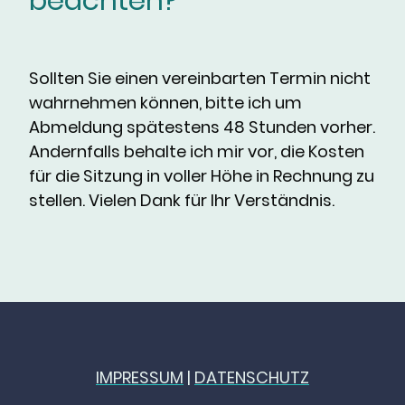
beachten?
Sollten Sie einen vereinbarten Termin nicht
wahrnehmen können, bitte ich um
Abmeldung spätestens 48 Stunden vorher.
Andernfalls behalte ich mir vor, die Kosten
für die Sitzung in voller Höhe in Rechnung zu
stellen. Vielen Dank für Ihr Verständnis.
IMPRESSUM
|
DATENSCHUTZ