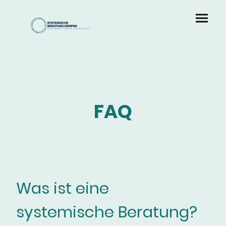
FAQ
Was ist eine
systemische Beratung?