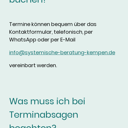
Termine können bequem über das
Kontaktformular, telefonisch, per
WhatsApp oder per E-Mail
info@systemische-beratung-kempen.de
vereinbart werden.
Was muss ich bei
Terminabsagen