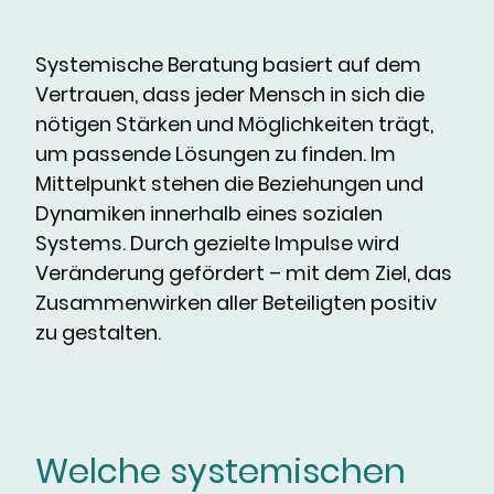
Systemische Beratung basiert auf dem
Vertrauen, dass jeder Mensch in sich die
nötigen Stärken und Möglichkeiten trägt,
um passende Lösungen zu finden. Im
Mittelpunkt stehen die Beziehungen und
Dynamiken innerhalb eines sozialen
Systems. Durch gezielte Impulse wird
Veränderung gefördert – mit dem Ziel, das
Zusammenwirken aller Beteiligten positiv
zu gestalten.
Welche systemischen