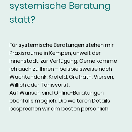
systemische Beratung
statt?
Für systemische Beratungen stehen mir
Praxisräume in Kempen, unweit der
Innenstadt, zur Verfügung. Gerne komme
ich auch zu Ihnen – beispielsweise nach
Wachtendonk, Krefeld, Grefrath, Viersen,
Willich oder Tönisvorst.
Auf Wunsch sind Online-Beratungen
ebenfalls möglich. Die weiteren Details
besprechen wir am besten persönlich.