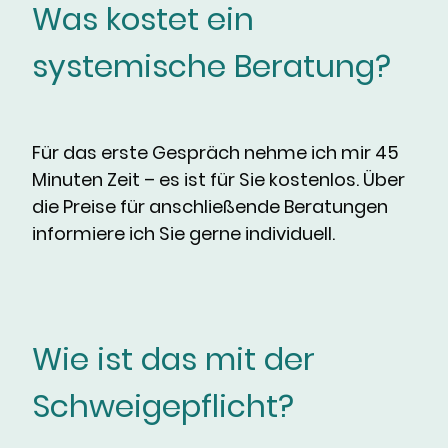
Was kostet ein
systemische Beratung?
Für das erste Gespräch nehme ich mir 45
Minuten Zeit – es ist für Sie kostenlos. Über
die Preise für anschließende Beratungen
informiere ich Sie gerne individuell.
Wie ist das mit der
Schweigepflicht?