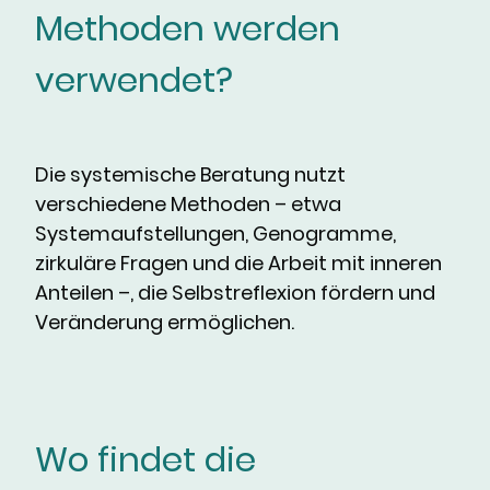
Methoden werden
verwendet?
Die systemische Beratung nutzt
verschiedene Methoden – etwa
Systemaufstellungen, Genogramme,
zirkuläre Fragen und die Arbeit mit inneren
Anteilen –, die Selbstreflexion fördern und
Veränderung ermöglichen.
Wo findet die