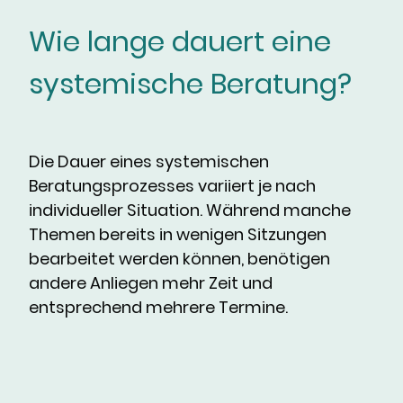
Wie lange dauert eine
systemische Beratung?
Die Dauer eines systemischen
Beratungsprozesses variiert je nach
individueller Situation. Während manche
Themen bereits in wenigen Sitzungen
bearbeitet werden können, benötigen
andere Anliegen mehr Zeit und
entsprechend mehrere Termine.