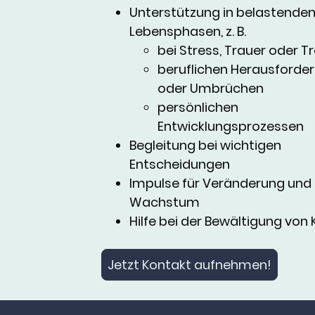
Unterstützung in belastende
Lebensphasen, z. B.
bei Stress, Trauer oder 
beruflichen Herausforde
oder Umbrüchen
persönlichen
Entwicklungsprozessen
Begleitung bei wichtigen
Entscheidungen
Impulse für Veränderung und
Wachstum
Hilfe bei der Bewältigung von 
Jetzt Kontakt aufnehmen!