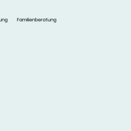
ung
Familienberatung